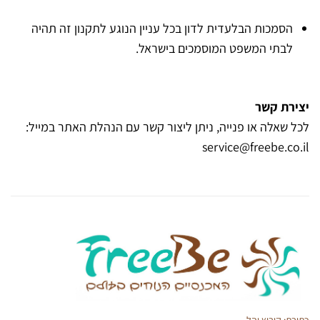
הסמכות הבלעדית לדון בכל עניין הנוגע לתקנון זה תהיה
לבתי המשפט המוסמכים בישראל.
יצירת קשר
לכל שאלה או פנייה, ניתן ליצור קשר עם הנהלת האתר במייל:
service@freebe.co.il