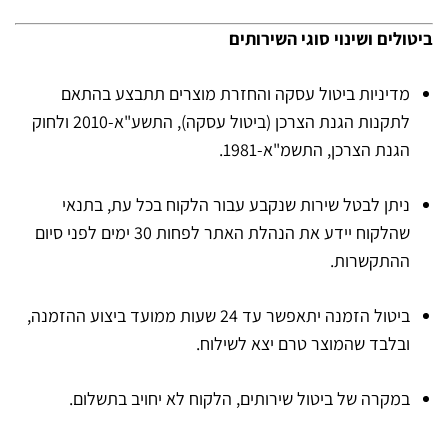
ביטולים ושינוי סוגי השירותים
מדיניות ביטול עסקה והחזרת מוצרים תתבצע בהתאם
לתקנות הגנת הצרכן (ביטול עסקה), התשע"א-2010 ולחוק
הגנת הצרכן, התשמ"א-1981.
ניתן לבטל שירות שנקבע עבור הלקוח בכל עת, בתנאי
שהלקוח יידע את הנהלת האתר לפחות 30 ימים לפני סיום
ההתקשרות.
ביטול הזמנה יתאפשר עד 24 שעות ממועד ביצוע ההזמנה,
ובלבד שהמוצר טרם יצא לשילוח.
במקרה של ביטול שירותים, הלקוח לא יחויב בתשלום.