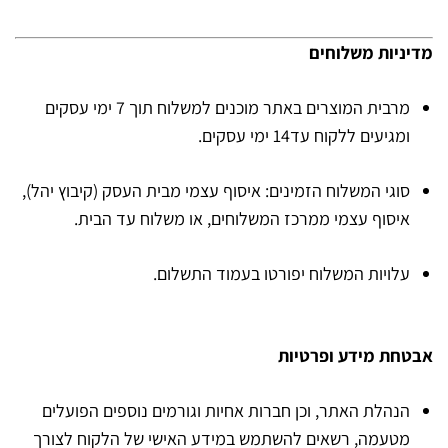
מדיניות משלוחים
מרבית המוצרים באתר מוכנים למשלוח תוך 7 ימי עסקים
ומגיעים ללקוח עד14 ימי עסקים.
סוגי המשלוח הזמינים: איסוף עצמי מבית העסק (קיבוץ יהל),
איסוף עצמי ממרכז המשלוחים, או משלוח עד הבית.
עלויות המשלוח יפורטו בעמוד התשלום.
אבטחת מידע ופרטיות
הנהלת האתר, וכן חברות אחיות וגורמים נוספים הפועלים
מטעמה, רשאים להשתמש במידע האישי של הלקוח לצורך