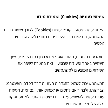
שימוש בעוגיות (Cookies) ושמירת מידע
האתר עושה שימוש בקובצי עוגיות (Cookies) לצורך שיפור חוויית
המשתמש, התאמת תוכן אישי, ניתוח נתוני גלישה ושירותים
נוספים.
באמצעות העוגיות, האתר אוסף מידע כגון דפים שנצפו, משך
השהייה באתר ופעולות שבוצעו, וזאת במטרה לשפר את
השירותים המוצעים למשתמשים.
המשתמש יכול לשלוט בהגדרות העוגיות דרך דפדפן האינטרנט
שברשותו, ולבחור אם לחסום או למחוק אותן. עם זאת, חסימת
עוגיות עשויה להשפיע על חוויית השימוש באתר ולמנוע תפקוד
מלא של חלק מהשירותים.