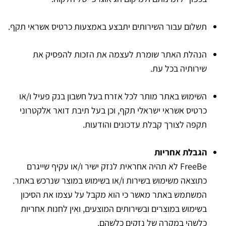
תשלום עבור השירותים יתבצע באמצעות כרטיס אשראי תקף.
הנהלת האתר שומרת לעצמה את הזכות להפסיק את
שירותיה בכל עת.
השימוש באתר מותר לכל אזרח בעל חשבון בנק פעיל ו/או
כרטיס אשראי ישראלי תקף, וכן בעל תיבת דואר אלקטרוני
תקפה לצורך קבלת עדכונים והודעות.
הגבלת אחריות
FreeBe לא תהיה אחראית לנזק ישיר ו/או עקיף שייגרם
כתוצאה משימוש בשירות ו/או בשימוש במוצר שנרכש באתר.
המשתמש באתר מאשר כי הוא מקבל על עצמו את הסיכון
בשימוש במוצרים ובשירותים המוצעים, ואין לחנות אחריות
כלשהי במקרה של נזקים כלשהם.