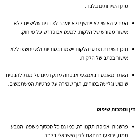
מתן השירותים בלבד.
המידע האישי לא ייחשף ולא יועבר לצדדים שלישיים ללא
אישור מפורש של הלקוח, למעט אם נדרש על פי חוק.
תוכן השירות ופרטי הלקוח יישמרו בסודיות ולא ייחשפו ללא
אישור בכתב של הלקוח.
האתר מאובטח באמצעי אבטחה מתקדמים על מנת להבטיח
שימוש וגלישה בטוחים, תוך שמירה על פרטיות המשתמשים.
דין וסמכות שיפוט
פרשנות ואכיפת תקנון זה, כמו גם כל סכסוך משפטי הנובע
ממנו, יבוצעו בהתאם לדין הישראלי בלבד.