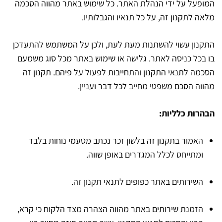
המופעל על ידי הנהלת האתר. כל שימוש באתר מהווה הסכמה
מלאה לתקנון זה, על כל תנאיו והגבלותיו.
התקנון עשוי להשתנות מעת לעת, ולכן על המשתמש להתעדכן
בו בכל כניסה לאתר. גלישה או שימוש באתר מכל סוג משמעם
הסכמה לתנאי התקנון והתחייבות לפעול על פיהם. תקנון זה
מהווה הסכם משפטי מחייב לכל דבר ועניין.
הבהרות כלליות:
האמור בתקנון זה בלשון זכר נכתב מטעמי נוחות בלבד
ומתייחס לכלל המגדרים באופן שווה.
השירותים באתר כפופים לתנאי תקנון זה.
הזמנת שירותים באתר מהווה הצהרה מצד הלקוח כי קרא,