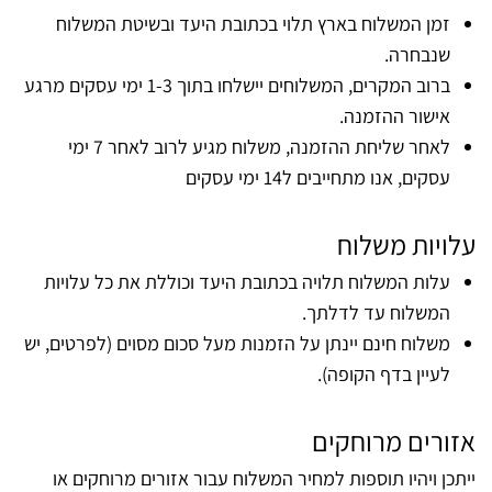
זמן המשלוח בארץ תלוי בכתובת היעד ובשיטת המשלוח
שנבחרה.
ברוב המקרים, המשלוחים יישלחו בתוך 1-3 ימי עסקים מרגע
אישור ההזמנה.
לאחר שליחת ההזמנה, משלוח מגיע לרוב לאחר 7 ימי
עסקים, אנו מתחייבים ל14 ימי עסקים
עלויות משלוח
עלות המשלוח תלויה בכתובת היעד וכוללת את כל עלויות
המשלוח עד לדלתך.
משלוח חינם יינתן על הזמנות מעל סכום מסוים (לפרטים, יש
לעיין בדף הקופה).
אזורים מרוחקים
ייתכן ויהיו תוספות למחיר המשלוח עבור אזורים מרוחקים או