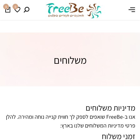
משלוח חינם בהזמנה מעל 399 ₪
קנו עכשיו
0
0
משלוחים
מדיניות משלוחים
אנו ב-FreeBe שואפים לספק לך חווית קנייה נוחה ומהירה. להלן
פרטי מדיניות המשלוחים שלנו בארץ:
זמני משלוח