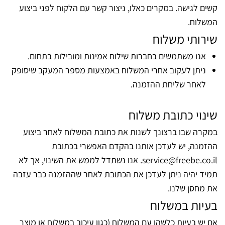
קשים לגישה. במקרים כאלו, ניצור קשר עם הלקוח לפני ביצוע
המשלוח.
שירותי משלוח
אנו משתמשים בחברות שילוח אמינות ומובילות בתחום.
ניתן לעקוב אחרי המשלוח באמצעות מספר המעקב שיסופק
לאחר שליחת ההזמנה.
שינוי כתובת משלוח
במקרה שבו ברצונך לשנות את כתובת המשלוח לאחר ביצוע
ההזמנה, יש לעדכן אותנו בהקדם האפשרי בכתובת
service@freebe.co.il
. אנו נשתדל לממש את השינוי, אך לא
תמיד יהיה ניתן לעדכן את הכתובת לאחר שההזמנה כבר עזבה
את מחסן שלנו.
בעיות במשלוח
אם יש בעיות כלשהן עם המשלוח (כגון עיכוב במשלוח או מוצר