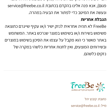
פגום), אנא פנה אלינו בהקדם בכתובת
service@freebe.co.il
ונעשה את המיטב כדי לפתור את הבעיה במהרה.
הגבלת אחריות
FreeBe לא תהיה אחראית לנזק ישיר ו/או עקיף שייגרם כתוצאה
משימוש בשירות ו/או בשימוש במוצר שנרכש באתר. המשתמש
באתר מאשר כי הוא מקבל על עצמו את הסיכון בשימוש במוצרים
ובשירותים המוצעים, ואין לחנות אחריות כלשהי במקרה של
נזקים כלשהם.
כתובת: קיבוץ יהל
מייל: service@freebe.co.il