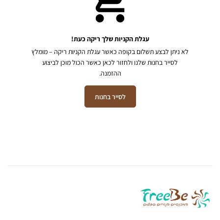
עגלת הקניות שלך ריקה כעת!
לא ניתן לבצע תשלום בקופה כאשר עגלת הקניות ריקה – מומלץ
לסייר בחנות שלנו ולחזור לכאן כאשר הכול מוכן לביצוע
ההזמנה.
לסייר בחנות