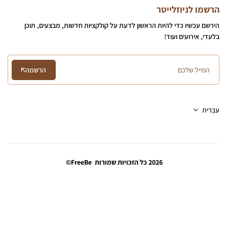
הרשמו לניוזלייטר
הירשם עכשיו כדי להיות הראשון לדעת על קולקציות חדשות, מבצעים, תוכן
בלעדי, אירועים ועוד!
הרשמה
עִבְרִית
2026 כל הזכויות שמורות FreeBe©