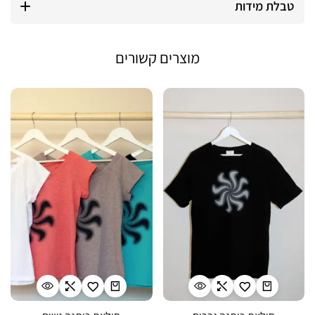
טבלת מידות
מוצרים קשורים