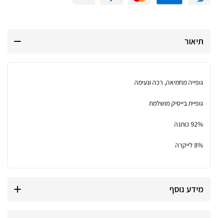
תיאור
גופייה מחמיאה, רכה ונעימה
גופיית בייסיק מושלמת
92% כותנה
8% לייקרה
מידע נוסף