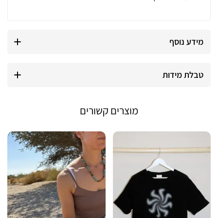
מידע נוסף
טבלת מידות
מוצרים קשורים