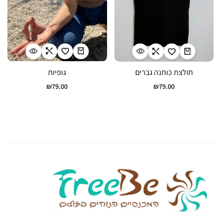
גופיות
חולצת כותנה גברים
₪
79.00
₪
79.00