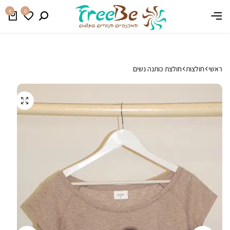
משלוח חינם בהזמנה מעל 399 ₪
קנו עכשיו
0
0
ראשי
חולצות
חולצת כותנה נשים