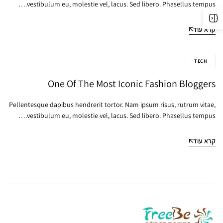
vestibulum eu, molestie vel, lacus. Sed libero. Phasellus tempus.…
קרא עוד
TECH
One Of The Most Iconic Fashion Bloggers
Pellentesque dapibus hendrerit tortor. Nam ipsum risus, rutrum vitae,
vestibulum eu, molestie vel, lacus. Sed libero. Phasellus tempus.…
קרא עוד