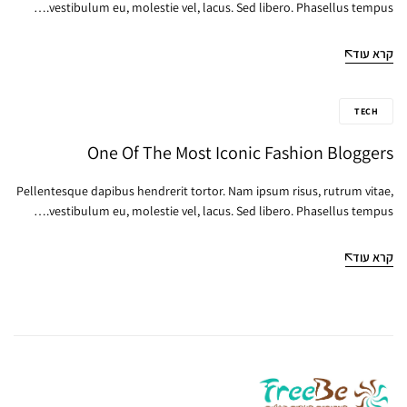
vestibulum eu, molestie vel, lacus. Sed libero. Phasellus tempus.…
קרא עוד
TECH
One Of The Most Iconic Fashion Bloggers
Pellentesque dapibus hendrerit tortor. Nam ipsum risus, rutrum vitae,
vestibulum eu, molestie vel, lacus. Sed libero. Phasellus tempus.…
קרא עוד