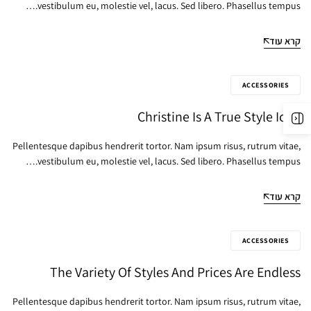
vestibulum eu, molestie vel, lacus. Sed libero. Phasellus tempus.…
קרא עוד
ACCESSORIES
Christine Is A True Style Icon
Pellentesque dapibus hendrerit tortor. Nam ipsum risus, rutrum vitae,
vestibulum eu, molestie vel, lacus. Sed libero. Phasellus tempus.…
קרא עוד
ACCESSORIES
The Variety Of Styles And Prices Are Endless
Pellentesque dapibus hendrerit tortor. Nam ipsum risus, rutrum vitae,