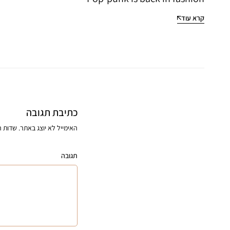
קרא עוד
כתיבת תגובה
האימייל לא יוצג באתר.
שדות ה
תגובה