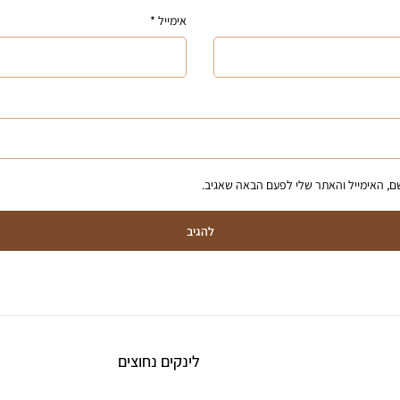
אימייל
*
, האימייל והאתר שלי לפעם הבאה שאגיב.
להגיב
לינקים נחוצים