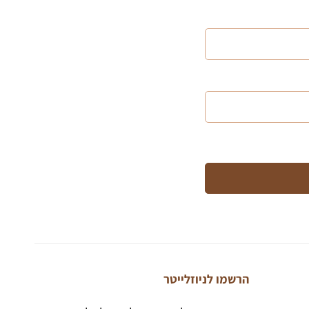
הרשמו לניוזלייטר