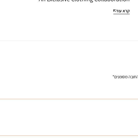
קרא עוד
חובה מסומנים
*