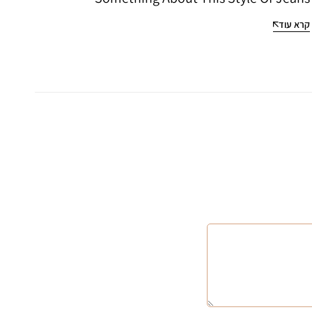
קרא עוד