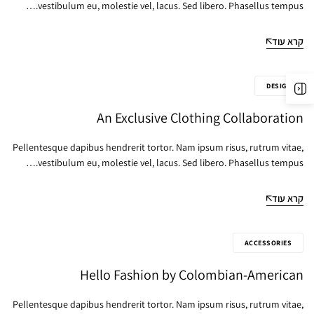
vestibulum eu, molestie vel, lacus. Sed libero. Phasellus tempus.…
קרא עוד
DESIGN
An Exclusive Clothing Collaboration
Pellentesque dapibus hendrerit tortor. Nam ipsum risus, rutrum vitae,
vestibulum eu, molestie vel, lacus. Sed libero. Phasellus tempus.…
קרא עוד
ACCESSORIES
Hello Fashion by Colombian-American
Pellentesque dapibus hendrerit tortor. Nam ipsum risus, rutrum vitae,