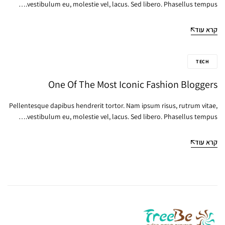
vestibulum eu, molestie vel, lacus. Sed libero. Phasellus tempus.…
קרא עוד
TECH
One Of The Most Iconic Fashion Bloggers
Pellentesque dapibus hendrerit tortor. Nam ipsum risus, rutrum vitae,
vestibulum eu, molestie vel, lacus. Sed libero. Phasellus tempus.…
קרא עוד