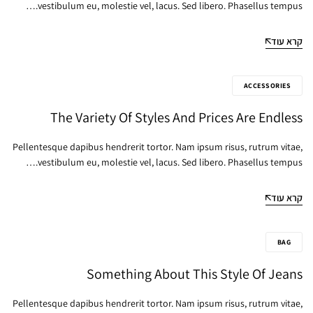
vestibulum eu, molestie vel, lacus. Sed libero. Phasellus tempus.…
קרא עוד
ACCESSORIES
The Variety Of Styles And Prices Are Endless
Pellentesque dapibus hendrerit tortor. Nam ipsum risus, rutrum vitae,
vestibulum eu, molestie vel, lacus. Sed libero. Phasellus tempus.…
קרא עוד
BAG
Something About This Style Of Jeans
Pellentesque dapibus hendrerit tortor. Nam ipsum risus, rutrum vitae,