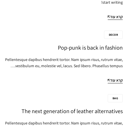
start writing!
קרא עוד
DECOR
Pop-punk is back in fashion
Pellentesque dapibus hendrerit tortor. Nam ipsum risus, rutrum vitae,
vestibulum eu, molestie vel, lacus. Sed libero. Phasellus tempus.…
קרא עוד
BAG
The next generation of leather alternatives
Pellentesque dapibus hendrerit tortor. Nam ipsum risus, rutrum vitae,