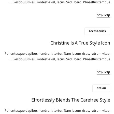
vestibulum eu, molestie vel, lacus. Sed libero. Phasellus tempus.…
קרא עוד
ACCESSORIES
Christine Is A True Style Icon
Pellentesque dapibus hendrerit tortor. Nam ipsum risus, rutrum vitae,
vestibulum eu, molestie vel, lacus. Sed libero. Phasellus tempus.…
קרא עוד
DESIGN
Effortlessly Blends The Carefree Style
Pellentesque dapibus hendrerit tortor. Nam ipsum risus, rutrum vitae,