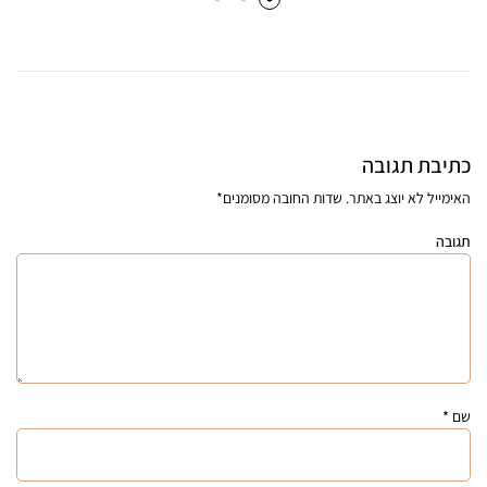
כתיבת תגובה
האימייל לא יוצג באתר.
שדות החובה מסומנים
*
תגובה
שם
*