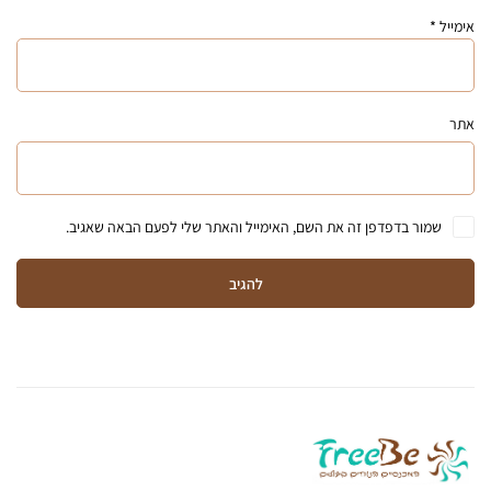
אימייל
*
אתר
שמור בדפדפן זה את השם, האימייל והאתר שלי לפעם הבאה שאגיב.
להגיב